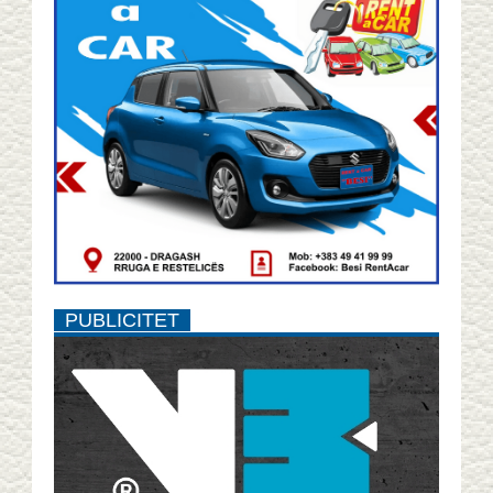
PUBLICITET