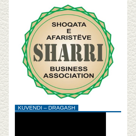
KUVENDI – DRAGASH