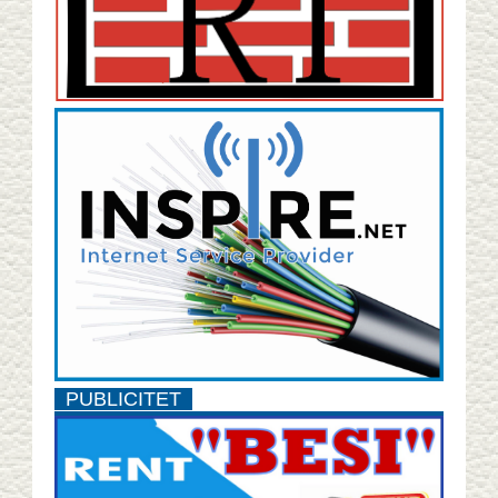
PUBLICITET