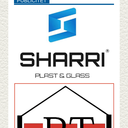
PUBLICITET