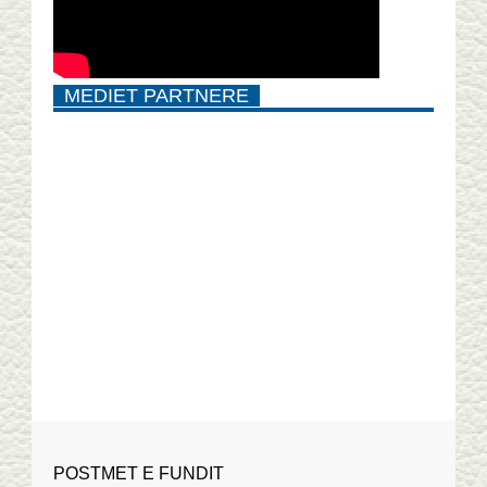
MEDIET PARTNERE
POSTMET E FUNDIT