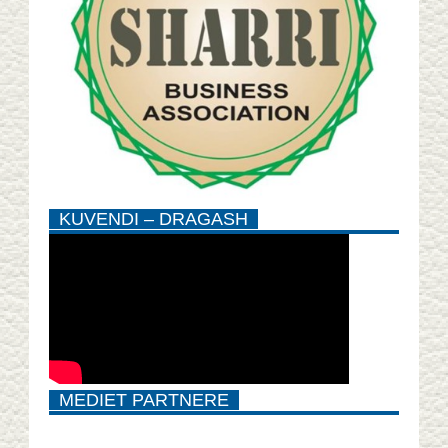
KUVENDI – DRAGASH
MEDIET PARTNERE