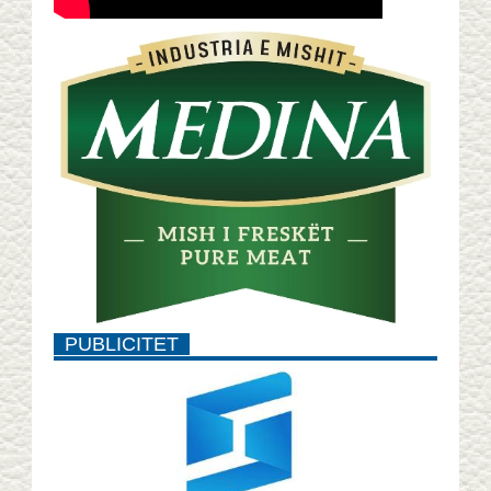
PUBLICITET