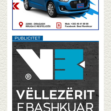
PUBLICITET