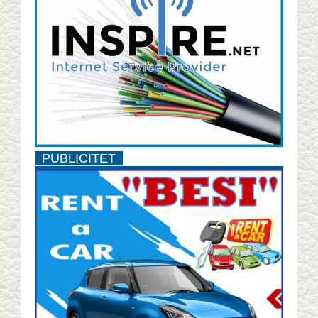
PUBLICITET