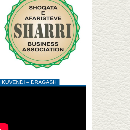
KUVENDI – DRAGASH