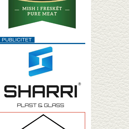
PUBLICITET