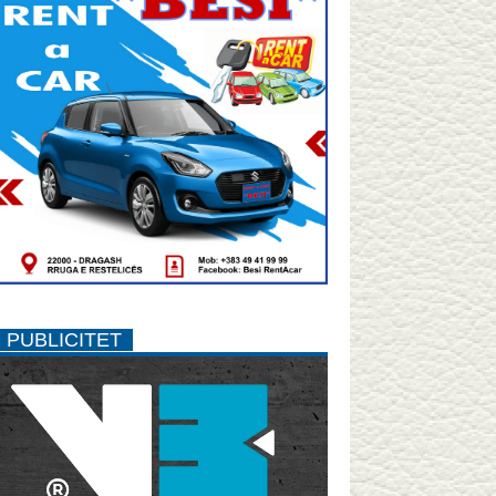
PUBLICITET