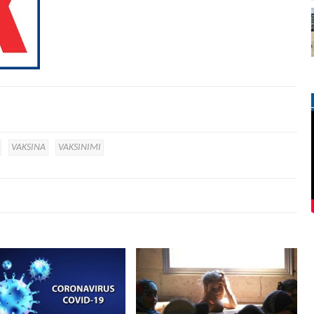
VAKSINA
VAKSINIMI