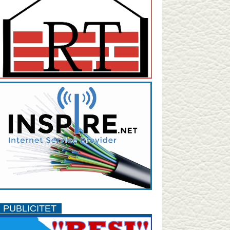
PUBLICITET