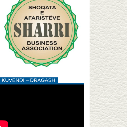
KUVENDI – DRAGASH