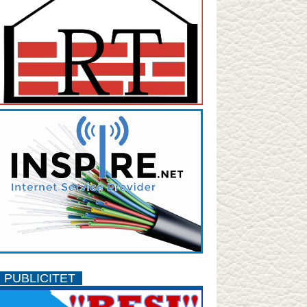
PUBLICITET