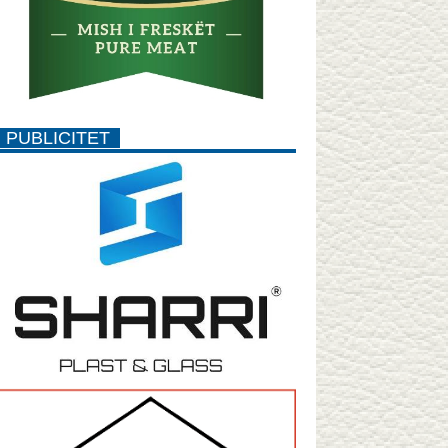
PUBLICITET