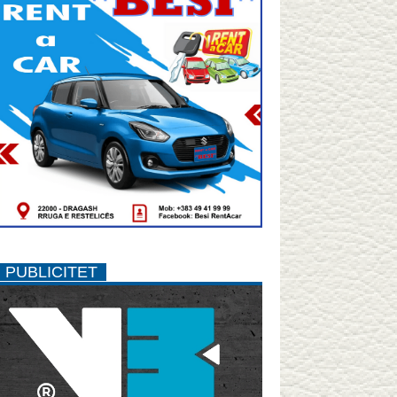
PUBLICITET