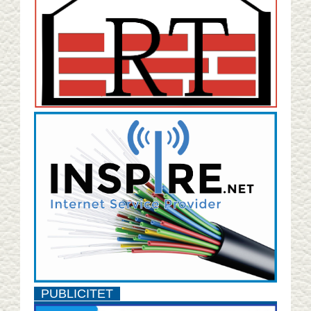
PUBLICITET