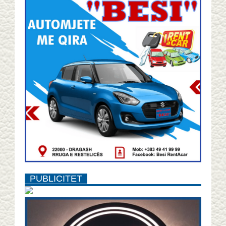
PUBLICITET