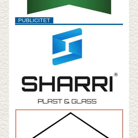
PUBLICITET