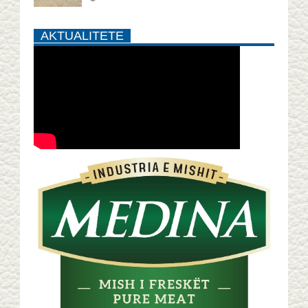
AKTUALITETE