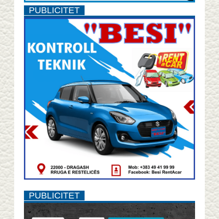
PUBLICITET
PUBLICITET