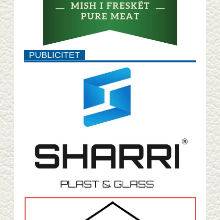
PUBLICITET