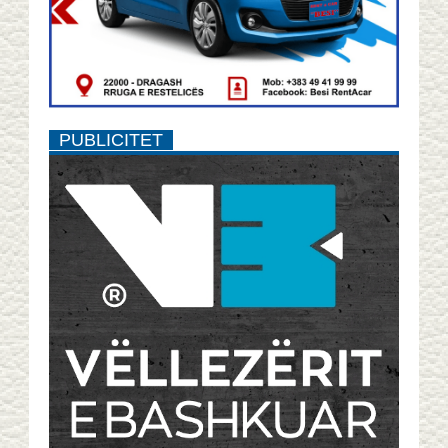
PUBLICITET