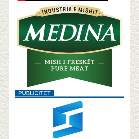
PUBLICITET