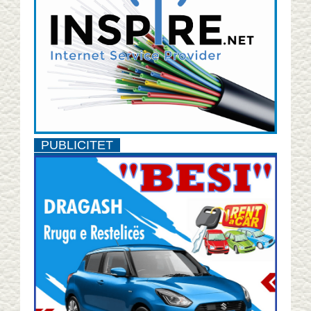
PUBLICITET