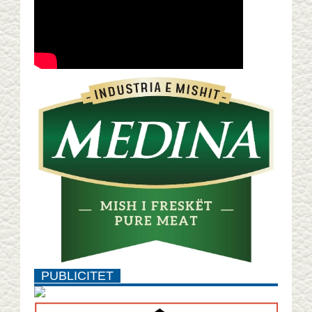
PUBLICITET