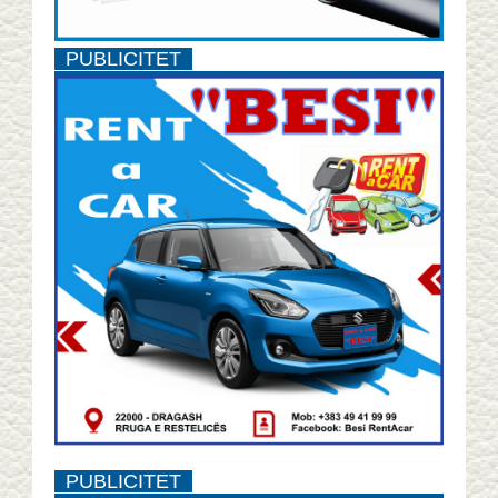
PUBLICITET
PUBLICITET