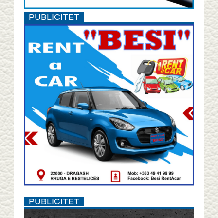
PUBLICITET
PUBLICITET