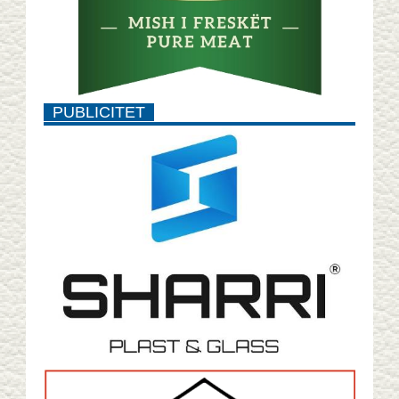
PUBLICITET