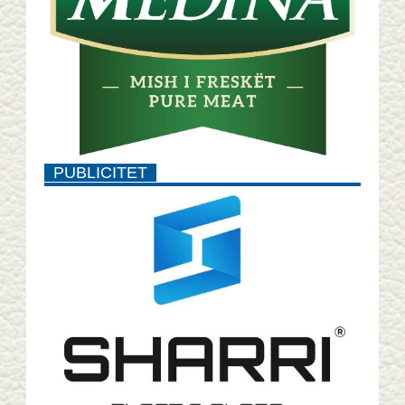
PUBLICITET