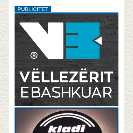
PUBLICITET