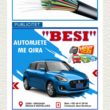
PUBLICITET