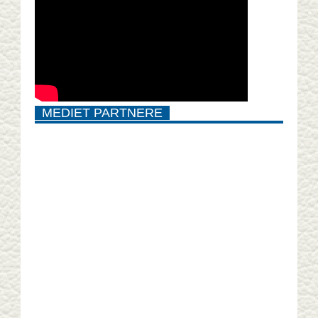
MEDIET PARTNERE