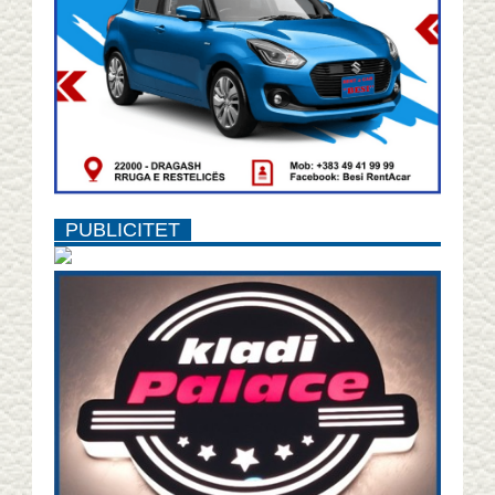
PUBLICITET