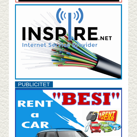
PUBLICITET