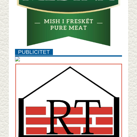
PUBLICITET