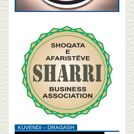
KUVENDI – DRAGASH