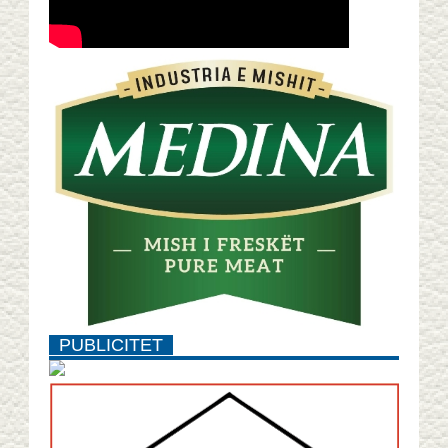
PUBLICITET