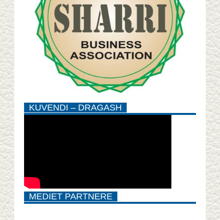
KUVENDI – DRAGASH
MEDIET PARTNERE