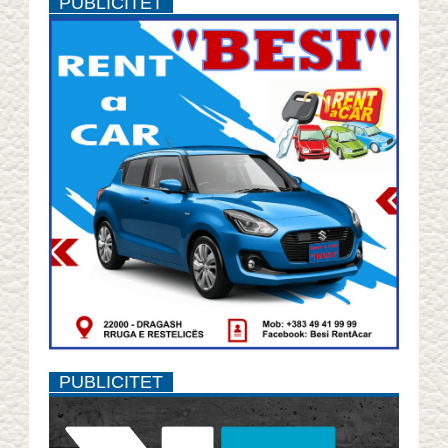
PUBLICITET
PUBLICITET