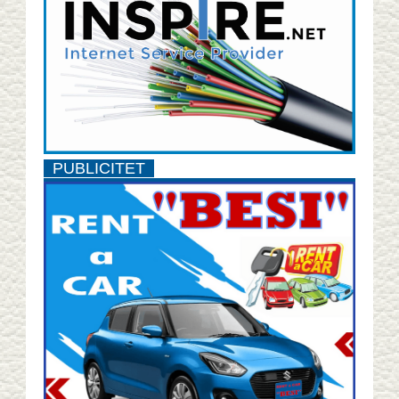
PUBLICITET