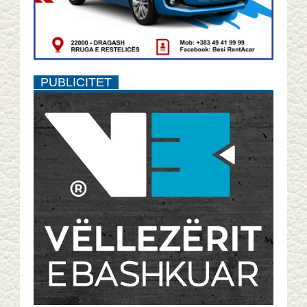
PUBLICITET