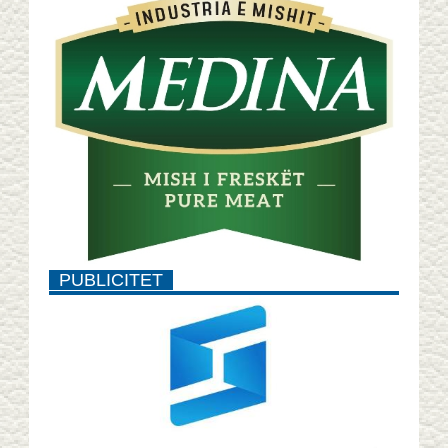
PUBLICITET