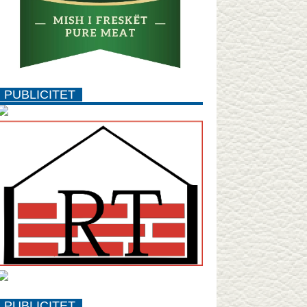
PUBLICITET
PUBLICITET