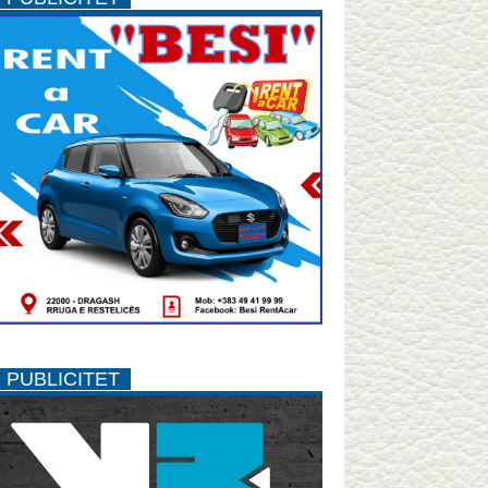
PUBLICITET