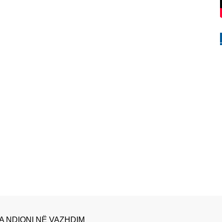
A NDIQNI NË VAZHDIM