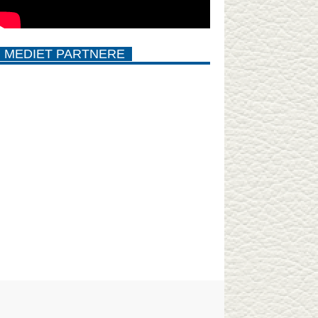
MEDIET PARTNERE