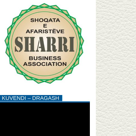
KUVENDI – DRAGASH