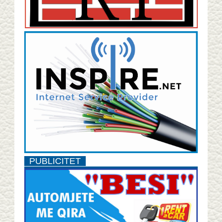
PUBLICITET