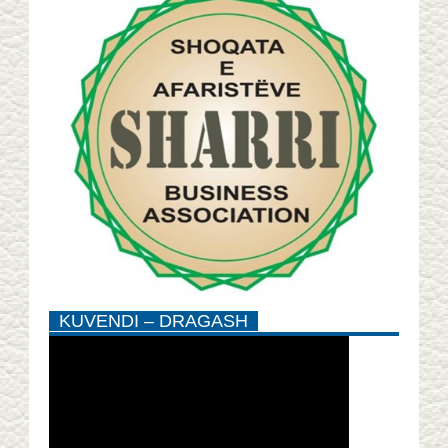
KUVENDI – DRAGASH