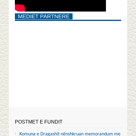
MEDIET PARTNERE
POSTMET E FUNDIT
Komuna e Dragashit nënshkruan memorandum me