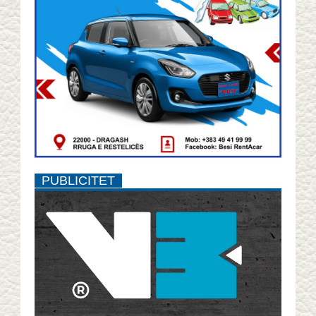
PUBLICITET