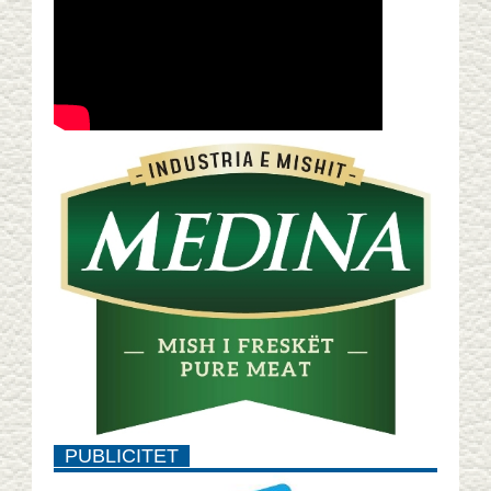
PUBLICITET