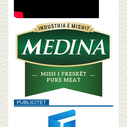
PUBLICITET