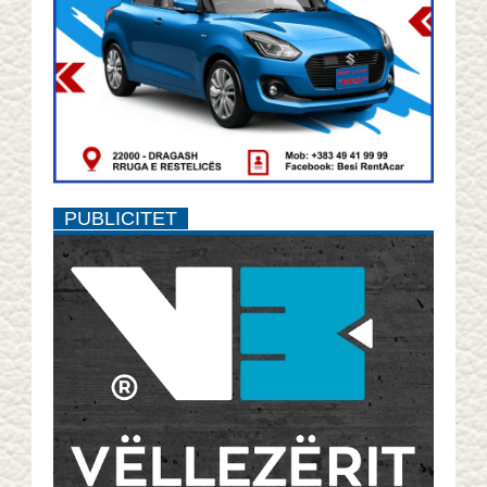
PUBLICITET