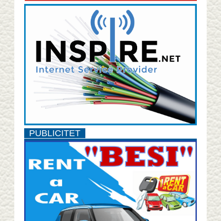
PUBLICITET