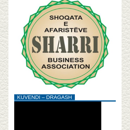
KUVENDI – DRAGASH