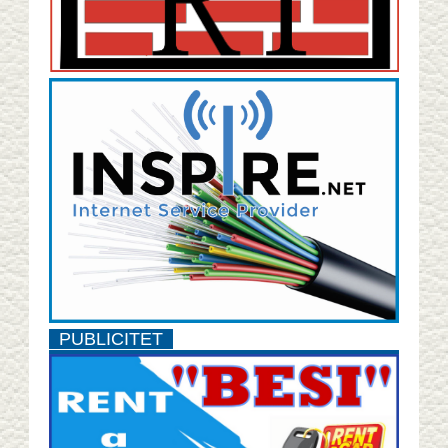
PUBLICITET