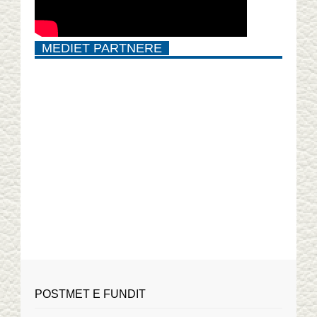
MEDIET PARTNERE
POSTMET E FUNDIT