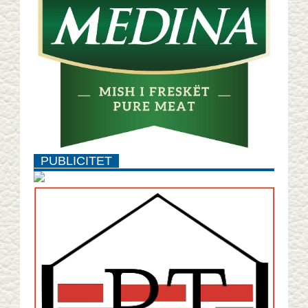
PUBLICITET