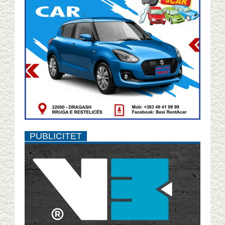
PUBLICITET