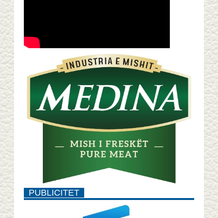
PUBLICITET