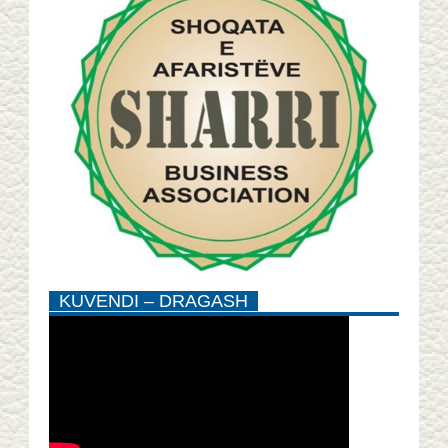
KUVENDI – DRAGASH