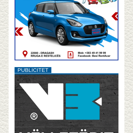
PUBLICITET