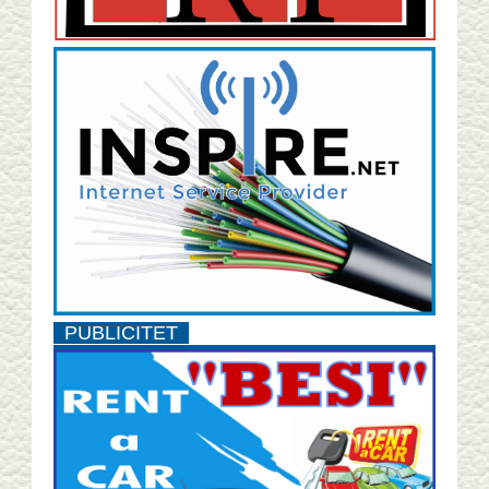
PUBLICITET