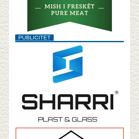
PUBLICITET