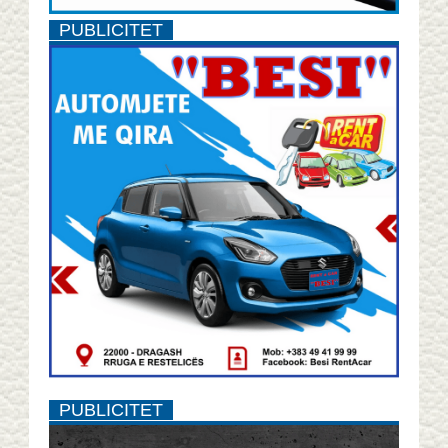
PUBLICITET
PUBLICITET