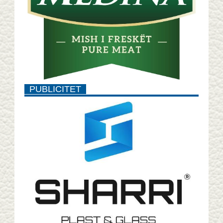
PUBLICITET