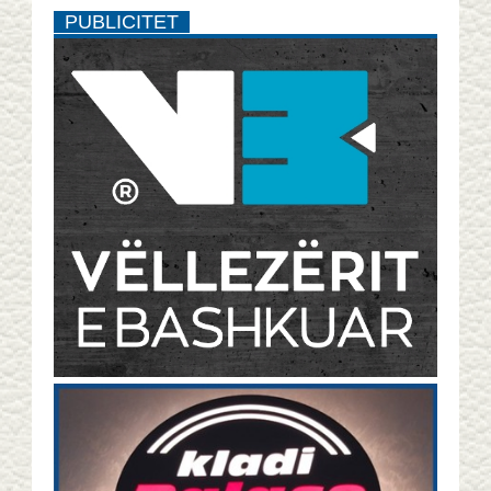
PUBLICITET