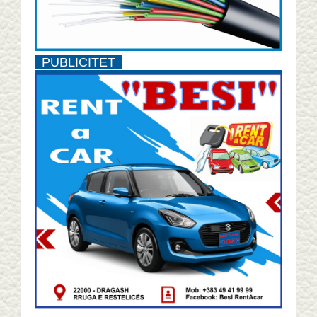
PUBLICITET