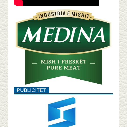
PUBLICITET