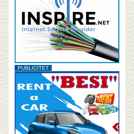
PUBLICITET