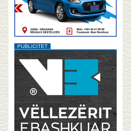
PUBLICITET