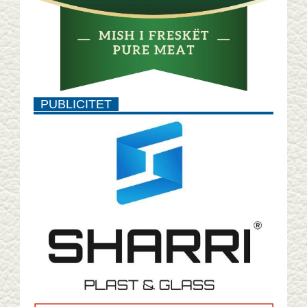
PUBLICITET