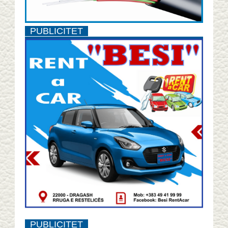
PUBLICITET
PUBLICITET