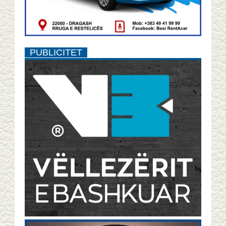
PUBLICITET