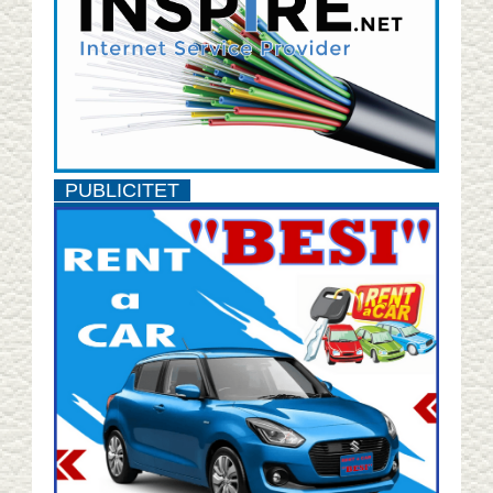
PUBLICITET