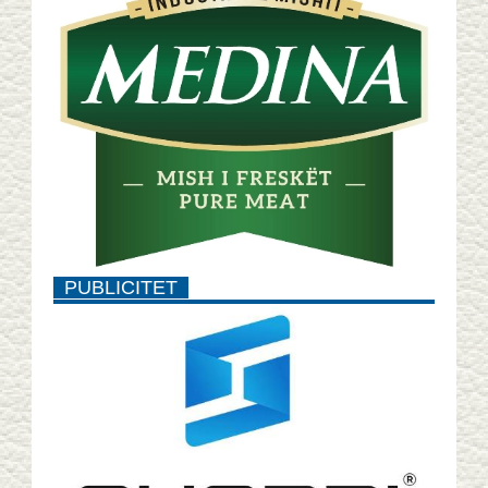
PUBLICITET