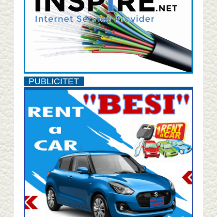
PUBLICITET