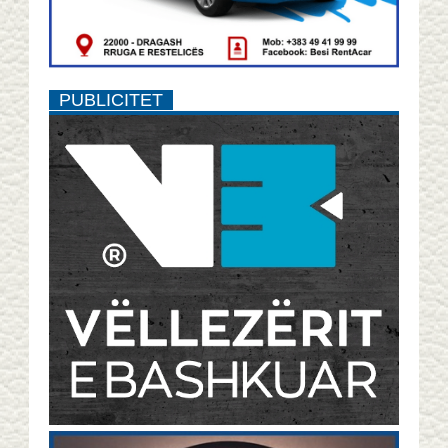
PUBLICITET