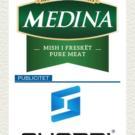
PUBLICITET