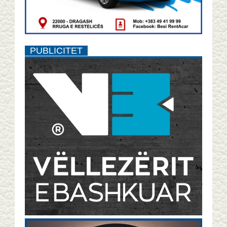
PUBLICITET