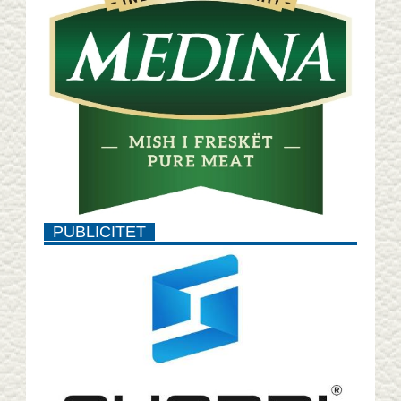
PUBLICITET