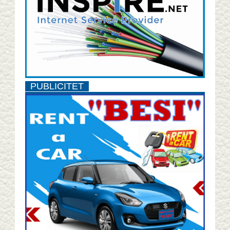
PUBLICITET