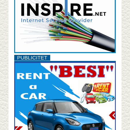
PUBLICITET