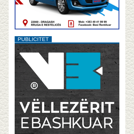
PUBLICITET