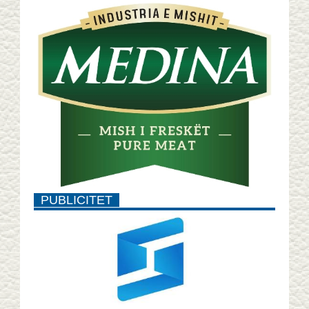
PUBLICITET