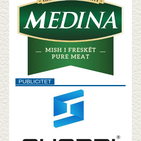
PUBLICITET