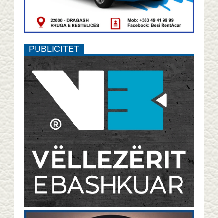
PUBLICITET