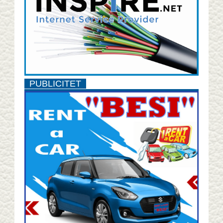
PUBLICITET