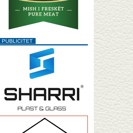
PUBLICITET