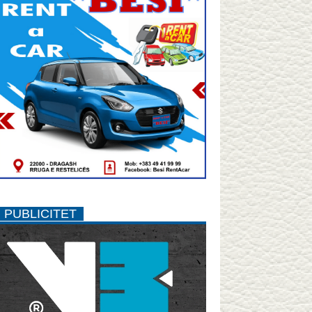
PUBLICITET