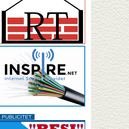
PUBLICITET