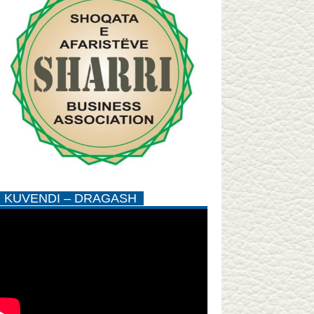
KUVENDI – DRAGASH