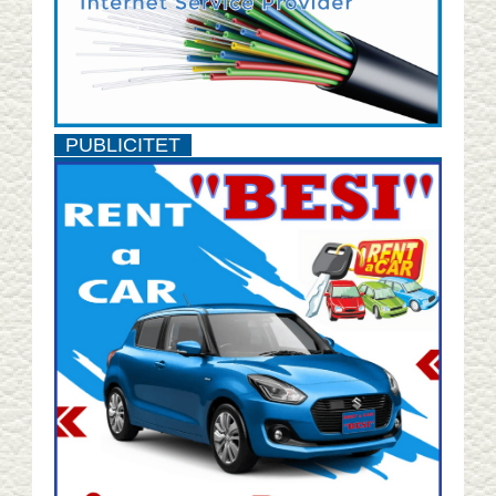
PUBLICITET