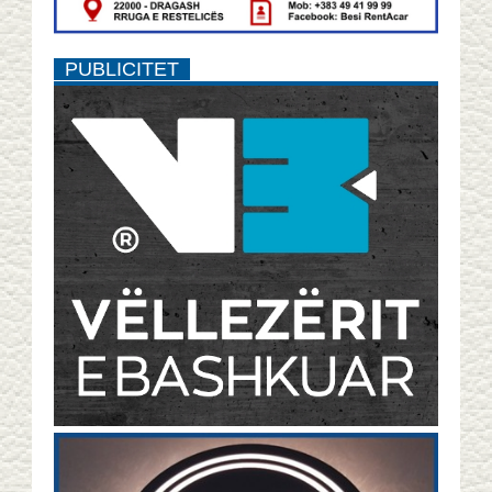
PUBLICITET