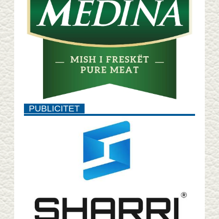
PUBLICITET