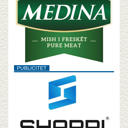
PUBLICITET