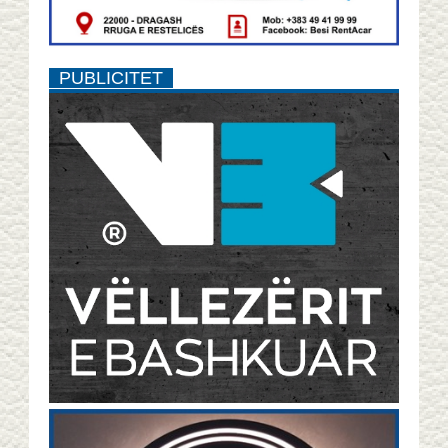
PUBLICITET