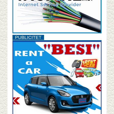
PUBLICITET