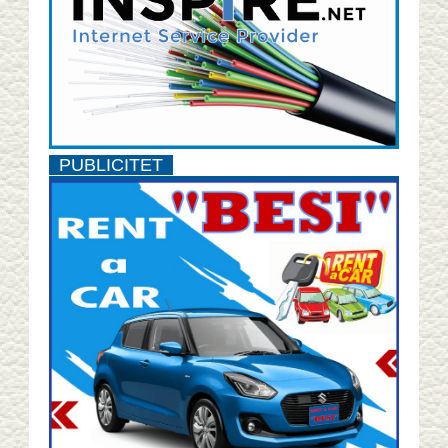
PUBLICITET