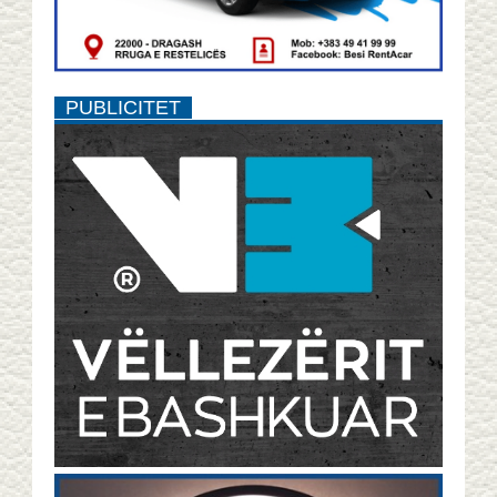
PUBLICITET