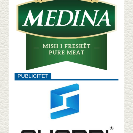
PUBLICITET