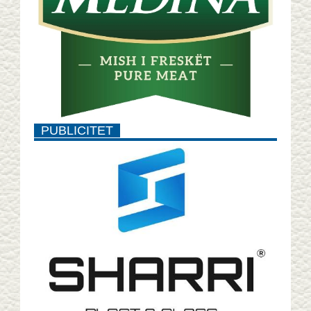
PUBLICITET