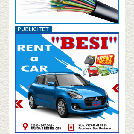
PUBLICITET