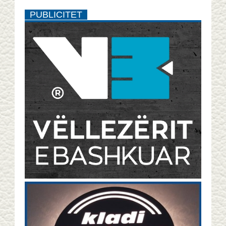
PUBLICITET