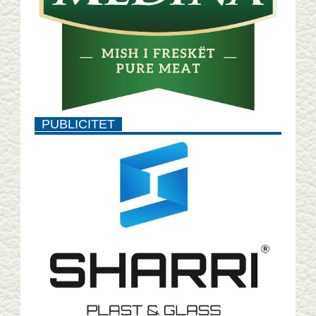
PUBLICITET