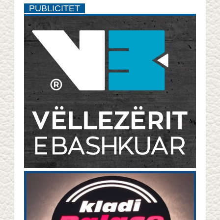
PUBLICITET