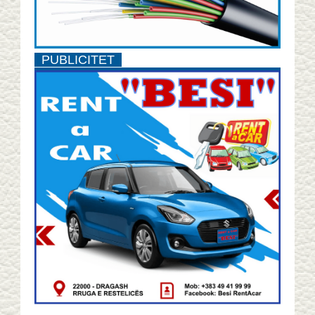
PUBLICITET