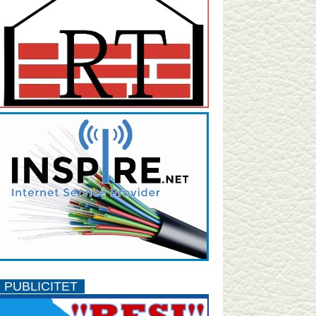
PUBLICITET