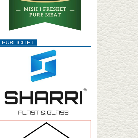
PUBLICITET