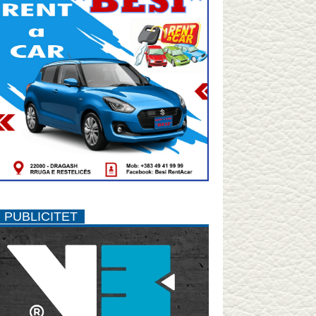
PUBLICITET