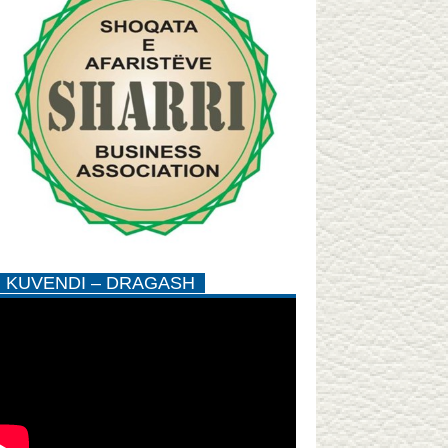
KUVENDI – DRAGASH