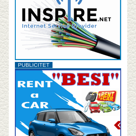
PUBLICITET