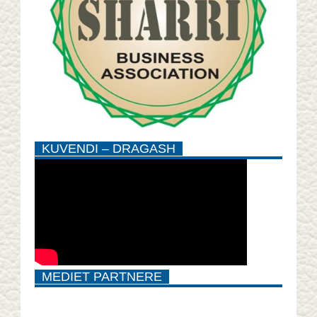
KUVENDI – DRAGASH
MEDIET PARTNERE