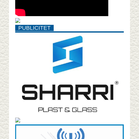
PUBLICITET