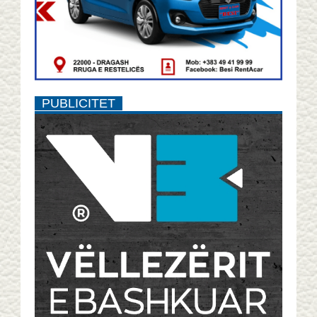
PUBLICITET