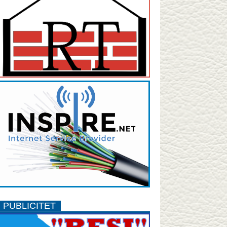
PUBLICITET