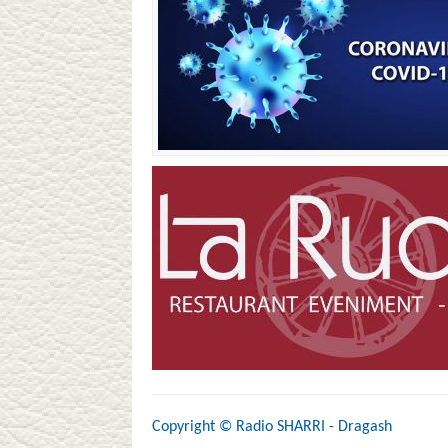
Copyright ©
Radio SHARRI - Dragash