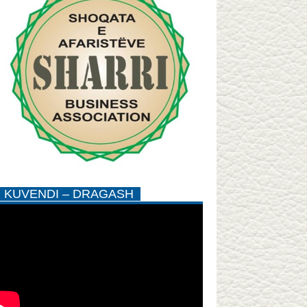
KUVENDI – DRAGASH