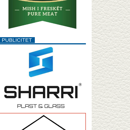
PUBLICITET