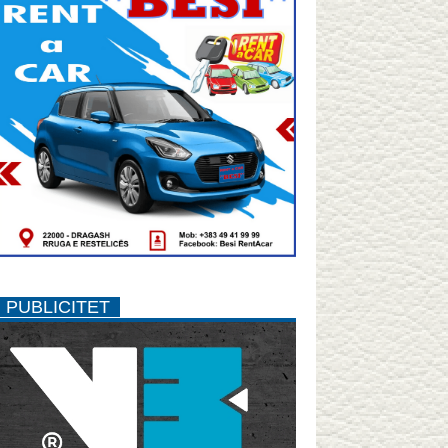
PUBLICITET