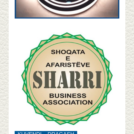
KUVENDI – DRAGASH