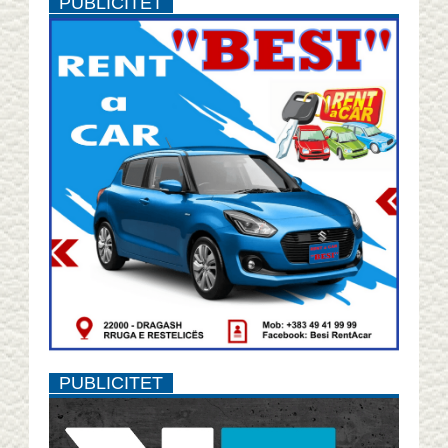
PUBLICITET
PUBLICITET