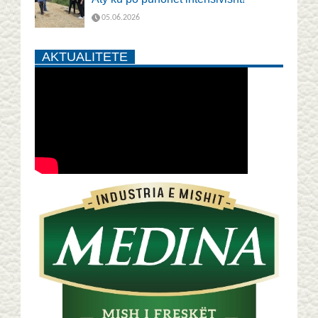
05.06.2026
AKTUALITETE