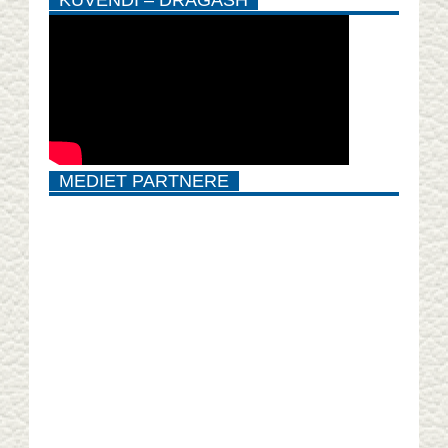
MEDIET PARTNERE