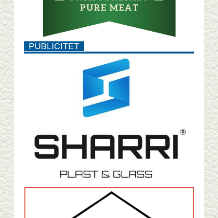
PUBLICITET