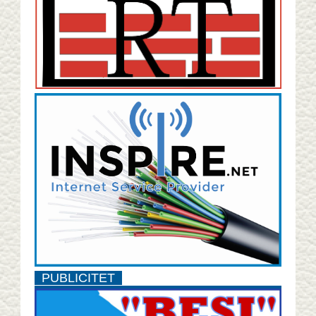
PUBLICITET