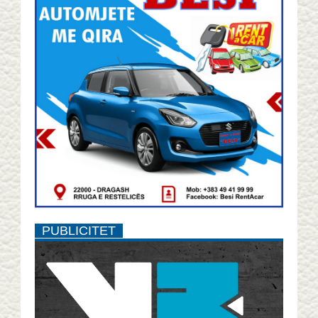
PUBLICITET