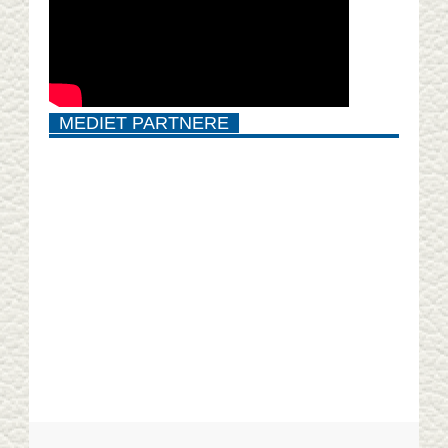
MEDIET PARTNERE