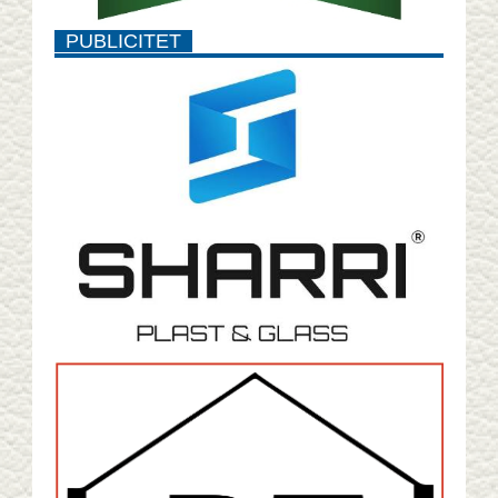
PUBLICITET