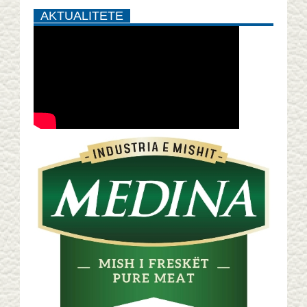
AKTUALITETE