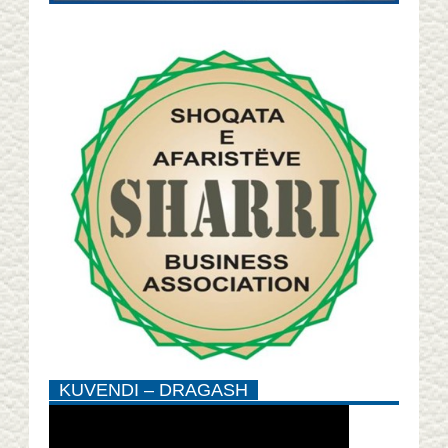
KUVENDI – DRAGASH