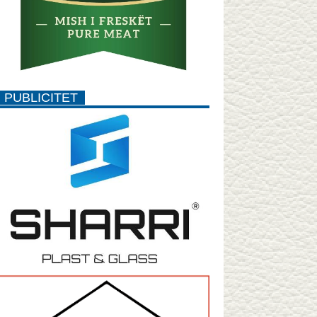
PUBLICITET