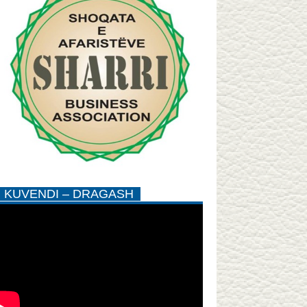
KUVENDI – DRAGASH