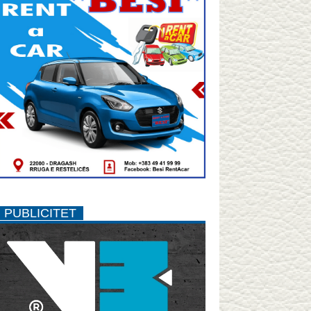
PUBLICITET