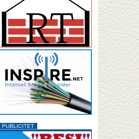
PUBLICITET