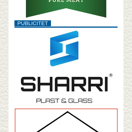
PUBLICITET