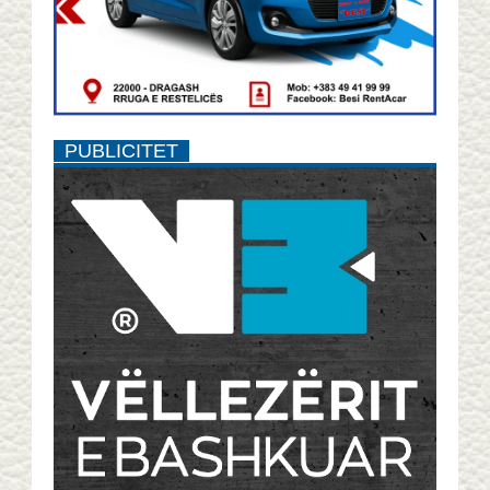
PUBLICITET