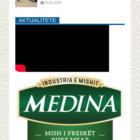
05.06.2026
AKTUALITETE