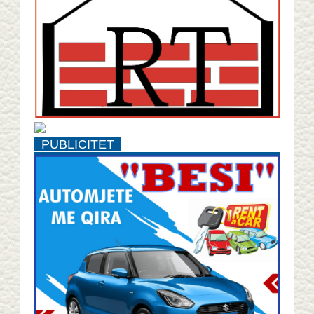
PUBLICITET