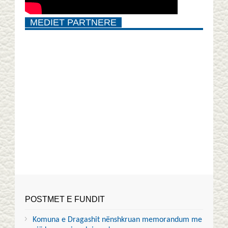
MEDIET PARTNERE
POSTMET E FUNDIT
Komuna e Dragashit nënshkruan memorandum me