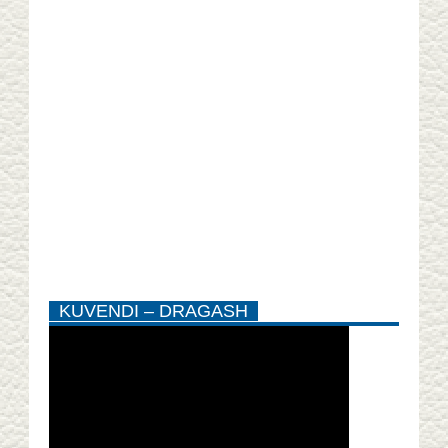
KUVENDI – DRAGASH