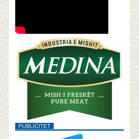
PUBLICITET