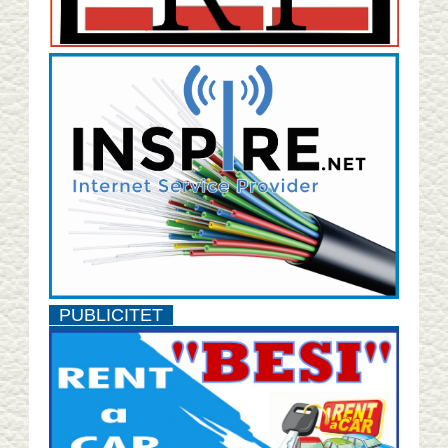
PUBLICITET