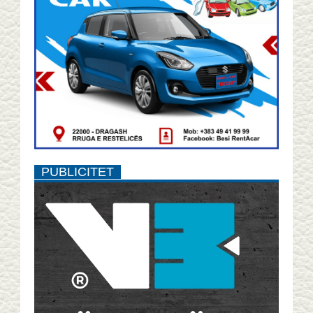
PUBLICITET