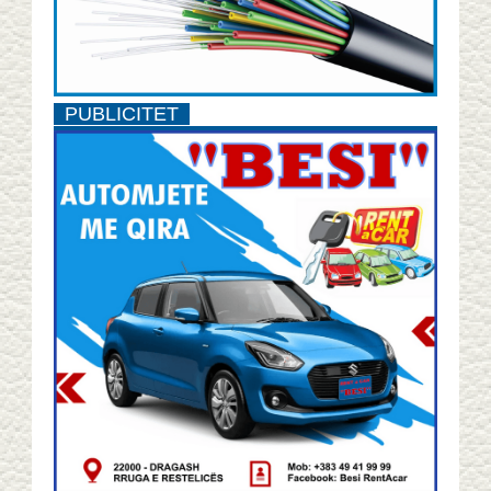
PUBLICITET