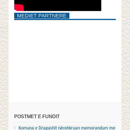
MEDIET PARTNERE
POSTMET E FUNDIT
Komuna e Dragashit nënshkruan memorandum me