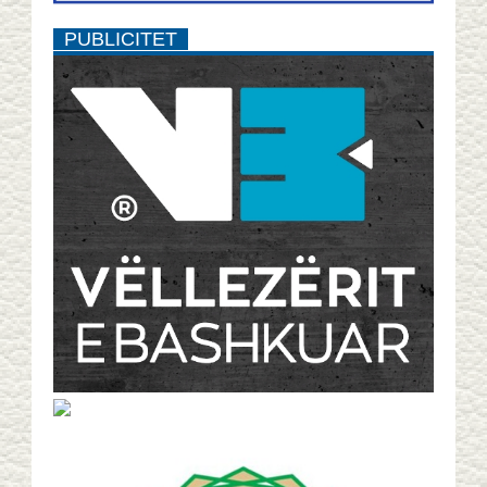
PUBLICITET