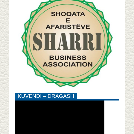
KUVENDI – DRAGASH