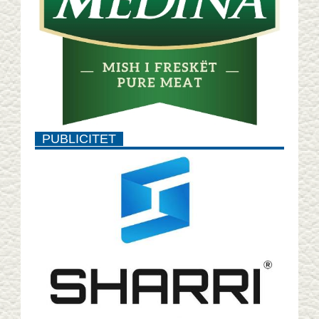
PUBLICITET