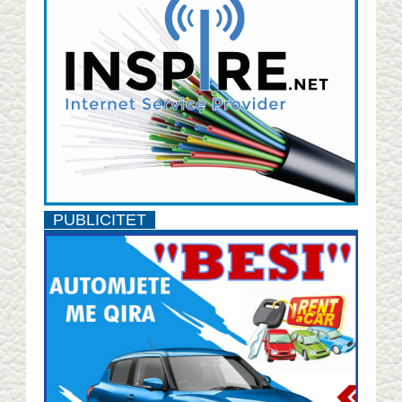
PUBLICITET