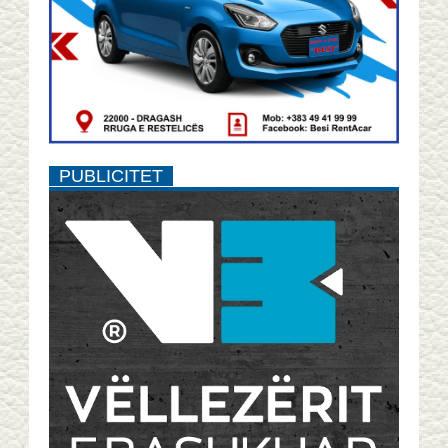
PUBLICITET