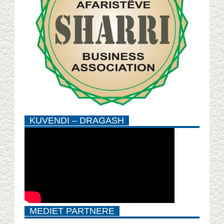
KUVENDI – DRAGASH
MEDIET PARTNERE