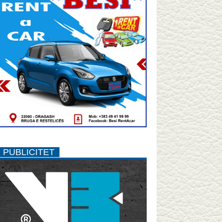
PUBLICITET