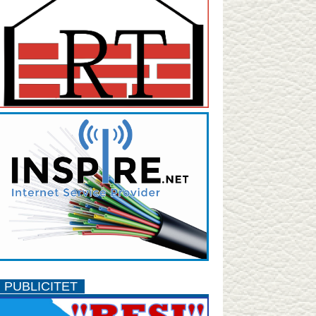
PUBLICITET