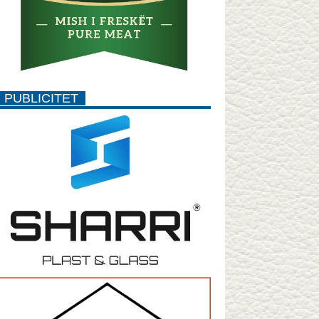
PUBLICITET