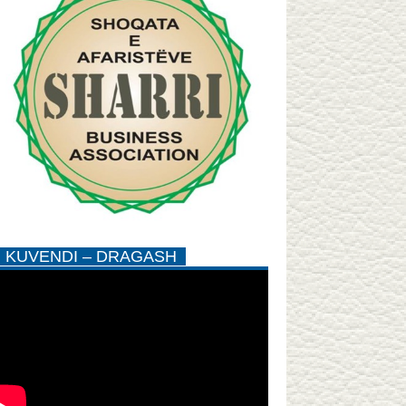
KUVENDI – DRAGASH