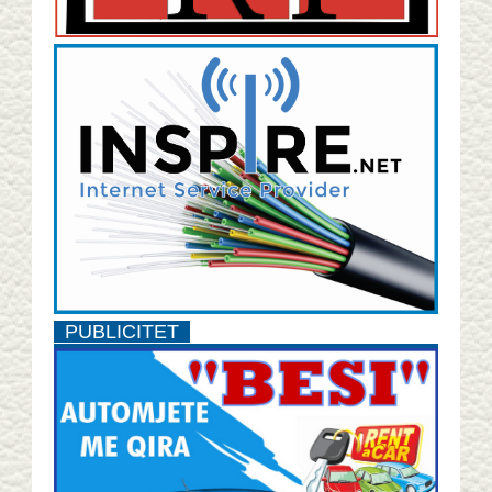
PUBLICITET