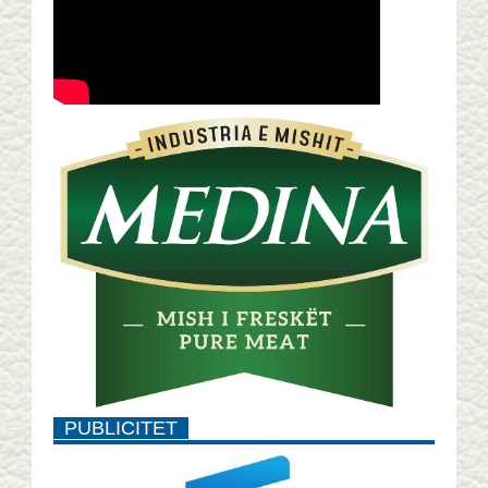
PUBLICITET