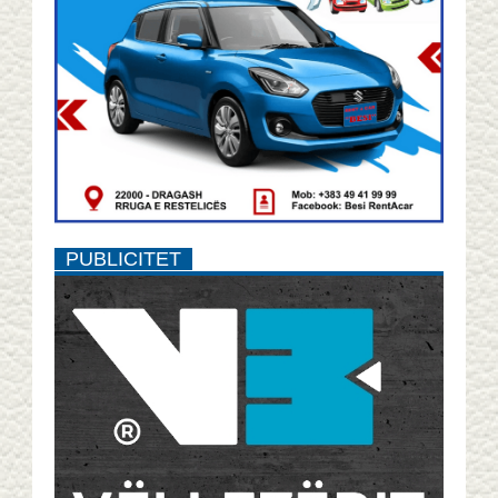
PUBLICITET