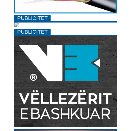
PUBLICITET
PUBLICITET