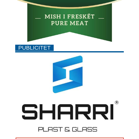
PUBLICITET