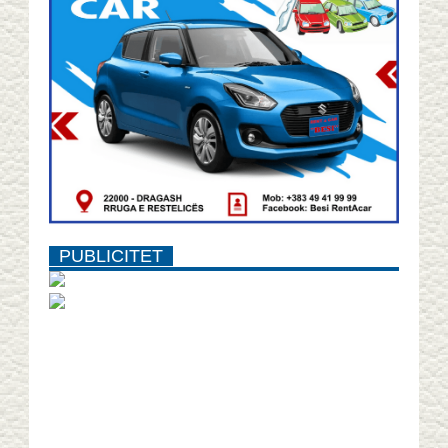
PUBLICITET