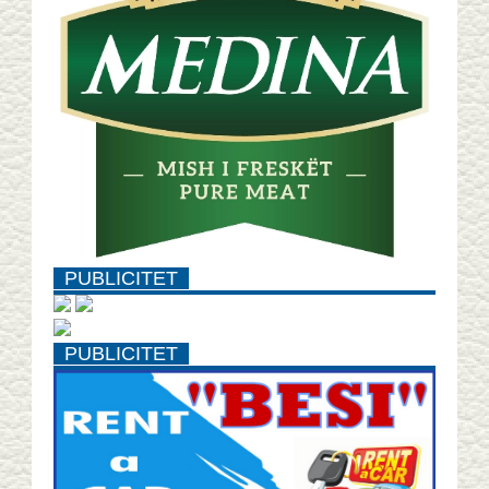
PUBLICITET
PUBLICITET