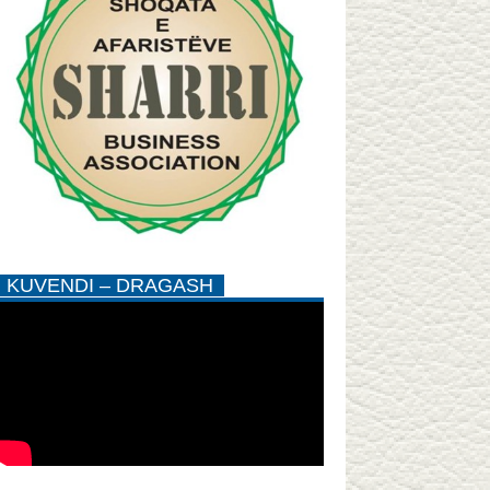
KUVENDI – DRAGASH