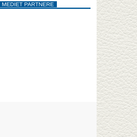
MEDIET PARTNERE