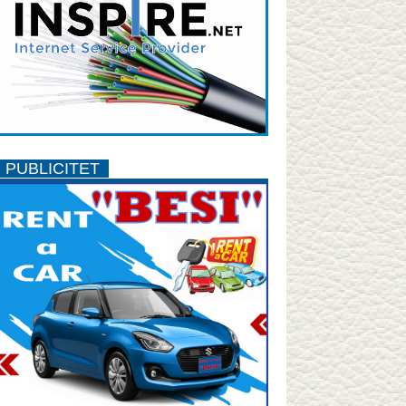
PUBLICITET