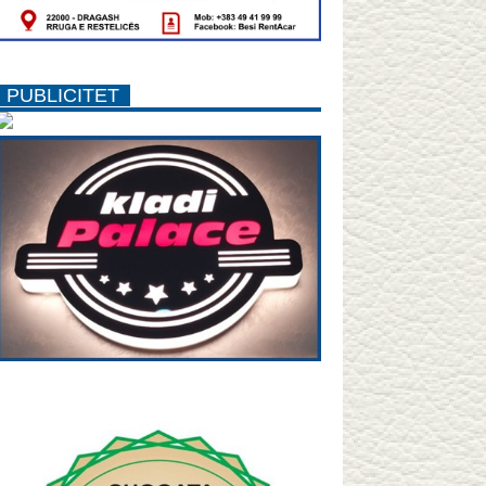
PUBLICITET