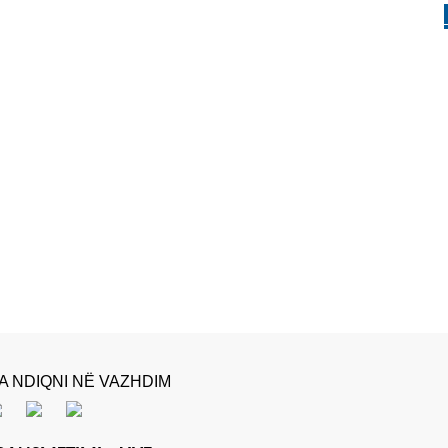
A NDIQNI NË VAZHDIM