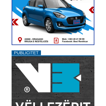
PUBLICITET