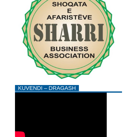
KUVENDI – DRAGASH