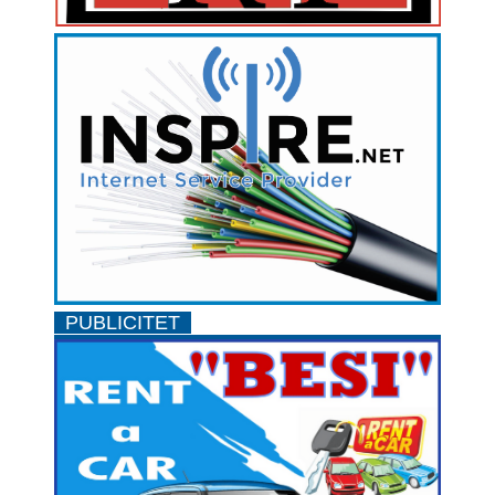
PUBLICITET