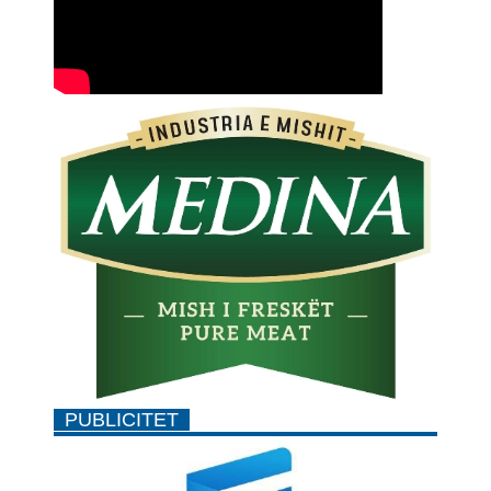
PUBLICITET