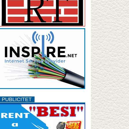
PUBLICITET