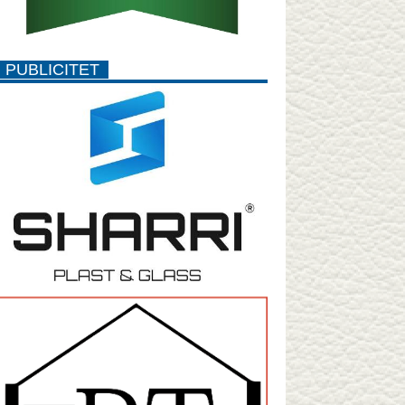
PUBLICITET