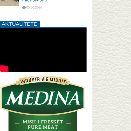
05.06.2026
AKTUALITETE