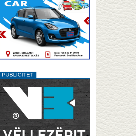
PUBLICITET